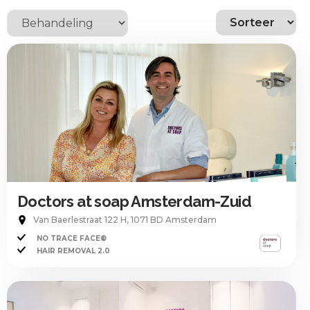
Doctors at soap Amsterdam-Zuid
Van Baerlestraat 122 H, 1071 BD Amsterdam
NO TRACE FACE®
HAIR REMOVAL 2.0