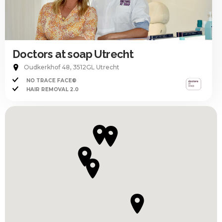
Doctors at soap Utrecht
Oudkerkhof 48, 3512GL Utrecht
NO TRACE FACE®
HAIR REMOVAL 2.0