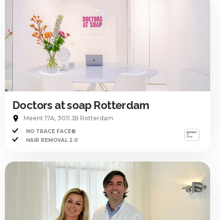
Doctors at soap Rotterdam
Meent 17A, 3011 JB Rotterdam
NO TRACE FACE®
HAIR REMOVAL 2.0