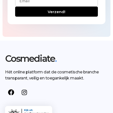
Verzend!
Cosmediate
.
Hét online platform dat de cosmetische branche
transparant, veilig en toegankelijk maakt.