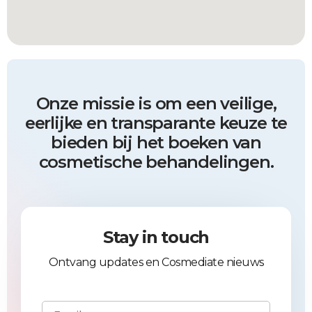
Onze missie is om een veilige,
eerlijke en transparante keuze te
bieden bij het boeken van
cosmetische behandelingen.
Stay in touch
Ontvang updates en Cosmediate nieuws