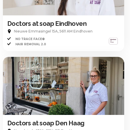
Doctors at soap Eindhoven
Nieuwe Emmasingel 15A, 5611 AM Eindhoven
NO TRACE FACE®
HAIR REMOVAL 2.0
Doctors at soap Den Haag