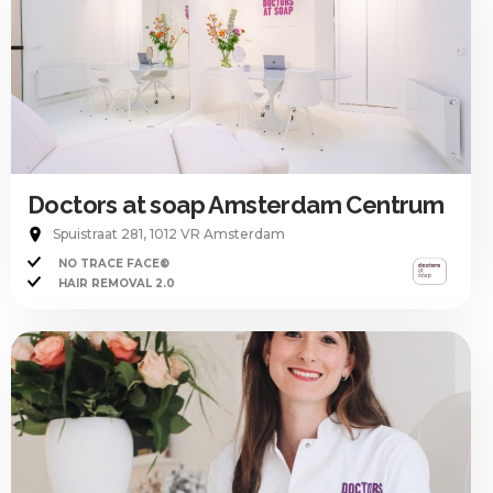
Doctors at soap Amsterdam Centrum
Spuistraat 281, 1012 VR Amsterdam
NO TRACE FACE®
HAIR REMOVAL 2.0