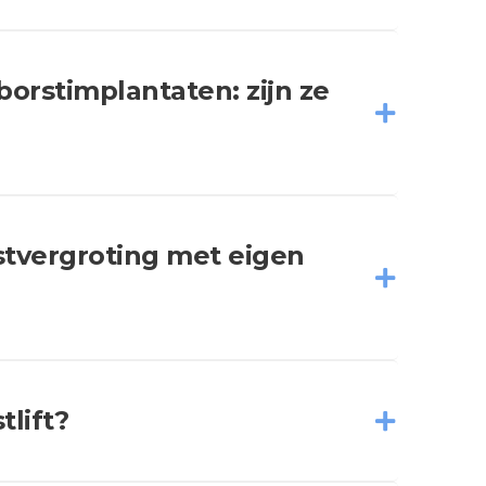
borstimplantaten: zijn ze
stvergroting met eigen
tlift?