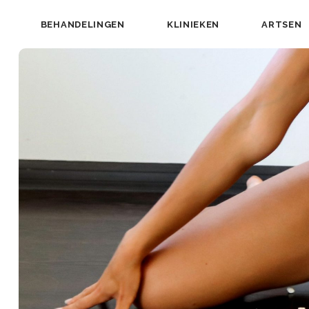
BEHANDELINGEN
KLINIEKEN
ARTSEN