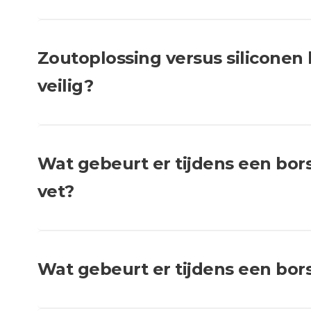
Zoutoplossing versus siliconen 
veilig?
Wat gebeurt er tijdens een bor
vet?
Wat gebeurt er tijdens een bors