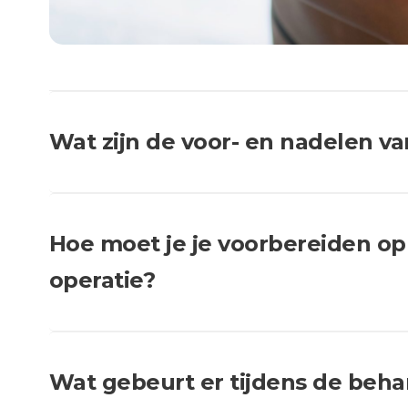
Wat zijn de voor- en nadelen v
Hoe moet je je voorbereiden op
operatie?
Wat gebeurt er tijdens de beh