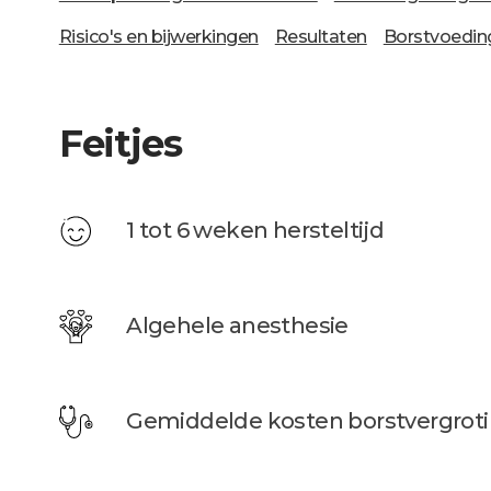
Risico's en bijwerkingen
Resultaten
Borstvoedin
Feitjes
1 tot 6 weken hersteltijd
Algehele anesthesie
Gemiddelde kosten borstvergroti