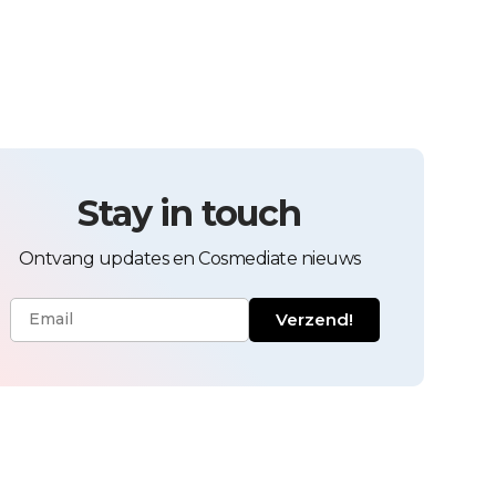
Stay in touch
Ontvang updates en Cosmediate nieuws
Verzend!