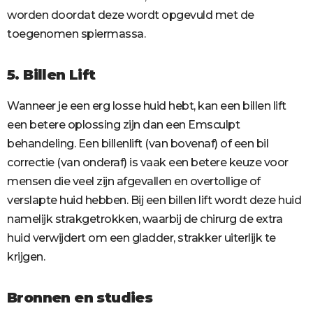
worden doordat deze wordt opgevuld met de
toegenomen spiermassa.
5. Billen Lift
Wanneer je een erg losse huid hebt, kan een billen lift
een betere oplossing zijn dan een Emsculpt
behandeling. Een billenlift (van bovenaf) of een bil
correctie (van onderaf) is vaak een betere keuze voor
mensen die veel zijn afgevallen en overtollige of
verslapte huid hebben. Bij een billen lift wordt deze huid
namelijk strakgetrokken, waarbij de chirurg de extra
huid verwijdert om een gladder, strakker uiterlijk te
krijgen.
Bronnen en studies