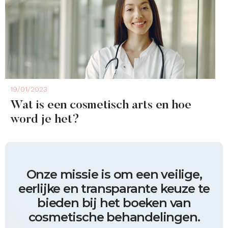
19/01/2023
Wat is een cosmetisch arts en hoe
word je het?
Onze missie is om een veilige,
eerlijke en transparante keuze te
bieden bij het boeken van
cosmetische behandelingen.