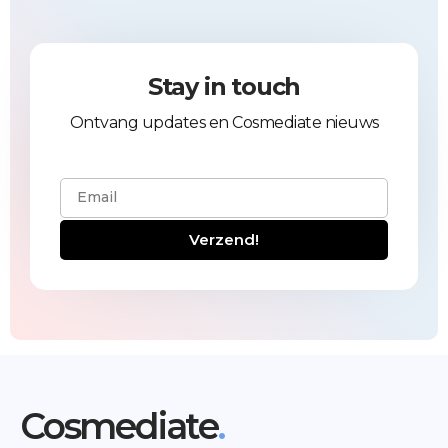
Stay in touch
Ontvang updates en Cosmediate nieuws
Verzend!
Cosmediate
.