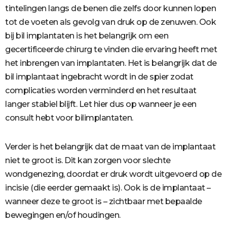
tintelingen langs de benen die zelfs door kunnen lopen
tot de voeten als gevolg van druk op de zenuwen. Ook
bij bil implantaten is het belangrijk om een
gecertificeerde chirurg te vinden die ervaring heeft met
het inbrengen van implantaten. Het is belangrijk dat de
bil implantaat ingebracht wordt in de spier zodat
complicaties worden verminderd en het resultaat
langer stabiel blijft. Let hier dus op wanneer je een
consult hebt voor bilimplantaten.
Verder is het belangrijk dat de maat van de implantaat
niet te groot is. Dit kan zorgen voor slechte
wondgenezing, doordat er druk wordt uitgevoerd op de
incisie (die eerder gemaakt is). Ook is de implantaat –
wanneer deze te groot is – zichtbaar met bepaalde
bewegingen en/of houdingen.