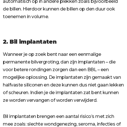
automatisch op in andere plekken zoals bijvoorbeeld
de billen. Hierdoor kunnen de billen op den duur ook
toenemen in volume.
2. Bil implantaten
Wanneer je op zoek bent naar een eenmalige
permanente bilvergroting, dan zijn implantaten – die
voor betere rondingen zorgen dan een BBL – een
mogelijke oplossing. De implantaten zijn gemaakt van
halfvaste siliconen en deze kunnen dus niet gaan lekken
of scheuren. Indien je de implantaten zat bent kunnen
ze worden vervangen of worden verwijderd.
Bil implantaten brengen een aantal risico’s met zich
mee zoals: slechte wondgenezing, seroma, infecties of