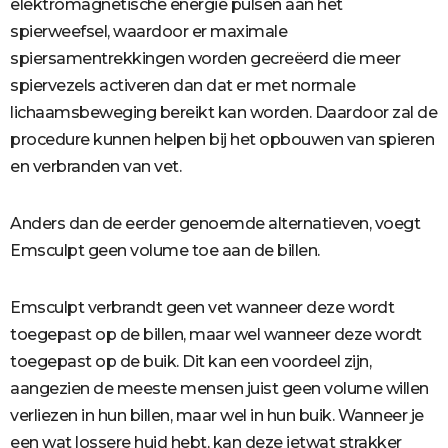
elektromagnetische energie pulsen aan het
spierweefsel, waardoor er maximale
spiersamentrekkingen worden gecreëerd die meer
spiervezels activeren dan dat er met normale
lichaamsbeweging bereikt kan worden. Daardoor zal de
procedure kunnen helpen bij het opbouwen van spieren
en verbranden van vet.
Anders dan de eerder genoemde alternatieven, voegt
Emsculpt geen volume toe aan de billen.
Emsculpt verbrandt geen vet wanneer deze wordt
toegepast op de billen, maar wel wanneer deze wordt
toegepast op de buik. Dit kan een voordeel zijn,
aangezien de meeste mensen juist geen volume willen
verliezen in hun billen, maar wel in hun buik. Wanneer je
een wat lossere huid hebt, kan deze ietwat strakker