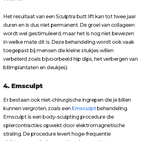
Het resultaat van een Sculptra butt lift kan tot twee jaar
duren en is dus niet permanent. De groei van collageen
wordt wel gestimuleerd, maar het is nog niet bewezen
in welke mate dit is. Deze behandeling wordt ook vaak
toegepast bij mensen die kleine stukjes willen
verbeterd zoals bijvoorbeeld hip dips, het verbergen van
bilimplantaten en deukjes).
4. Emsculpt
Er bestaan ook niet-chirurgische ingrepen die je billen
kunnen vergroten, zoals een
Emsculpt
behandeling.
Emsculpt is een body-sculpting procedure die
spiercontracties opwekt door elektromagnetische
straling. De procedure levert hoge-frequentie