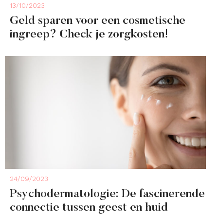
13/10/2023
Geld sparen voor een cosmetische
ingreep? Check je zorgkosten!
24/09/2023
Psychodermatologie: De fascinerende
connectie tussen geest en huid