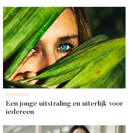
24/07/2023
Een jonge uitstraling en uiterlijk voor
iedereen