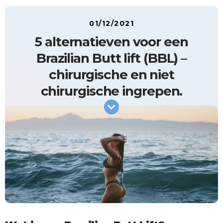
01/12/2021
5 alternatieven voor een
Brazilian Butt lift (BBL) –
chirurgische en niet
chirurgische ingrepen.