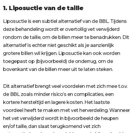
1. Liposuctie van de taille
Liposuctie is een subtiel alternatief van de BBL. Tijdens
deze behandeling wordt er overtollig vet verwijderd
rondom de taille, om de billen meer te benadrukken. Dit
alternatief is echter niet geschikt als je aanzienlijk
grotere billen wil krijgen. Liposuctie kan ook worden
toegepast op (bijvoorbeeld) de onderrug, om de
bovenkant van de billen meer uit te laten steken.
Dit alternatief brengt veel voordelen met zich mee t.o.v.
de BBL zoals minder risico’s en complicaties, een
kortere hersteltijd en lagere kosten. Het laatste
voordeel heeft te maken met vet herverdeling. Wanneer
het vet verwijderd wordt in bijvoorbeeld de heupen
en/of taille, dan slaat terugkomend vet zich