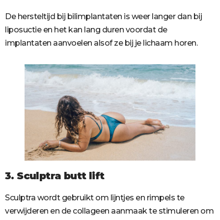
De hersteltijd bij bilimplantaten is weer langer dan bij
liposuctie en het kan lang duren voordat de
implantaten aanvoelen alsof ze bij je lichaam horen.
3. Sculptra butt lift
Sculptra wordt gebruikt om lijntjes en rimpels te
verwijderen en de collageen aanmaak te stimuleren om