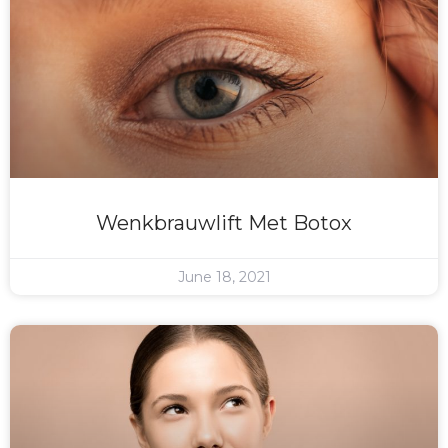
Wenkbrauwlift Met Botox
June 18, 2021