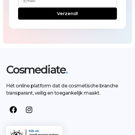
Verzend!
Cosmediate
.
Hét online platform dat de cosmetische branche
transparant, veilig en toegankelijk maakt.