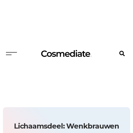
Lichaamsdeel: Wenkbrauwen