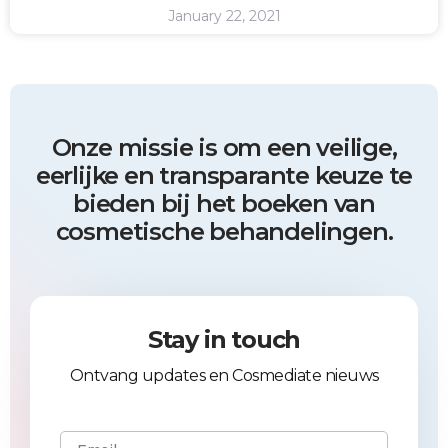
January 22, 2021
Onze missie is om een veilige,
eerlijke en transparante keuze te
bieden bij het boeken van
cosmetische behandelingen.
Stay in touch
Ontvang updates en Cosmediate nieuws