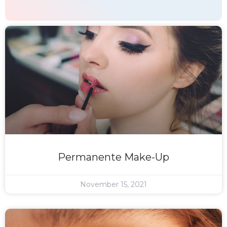
Permanente Make-Up
November 15, 2021