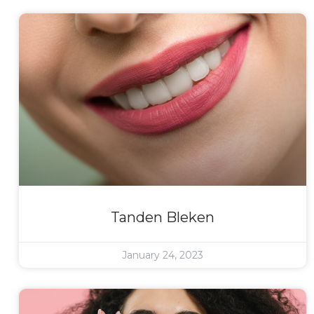
Tanden Bleken
January 24, 2023