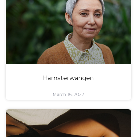
Hamsterwangen
March 16, 2022