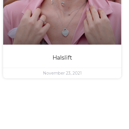
Halslift
November 23, 2021