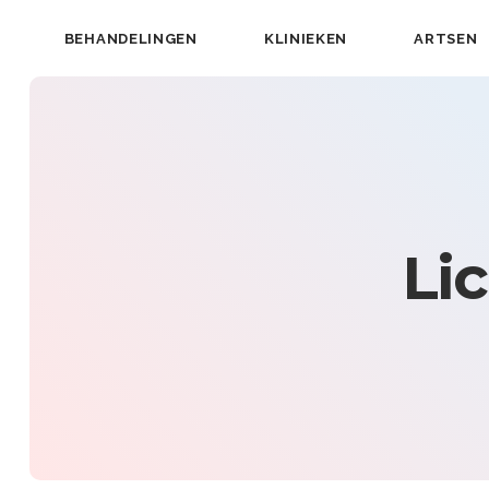
BEHANDELINGEN
KLINIEKEN
ARTSEN
Li