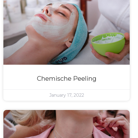
Chemische Peeling
January 17, 2022