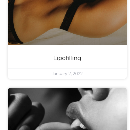
Lipofilling
January 7, 2022