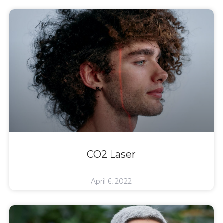
CO2 Laser
April 6, 2022