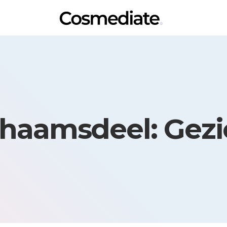
chaamsdeel: Gezi