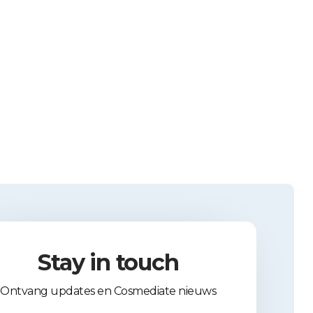
Stay in touch
Ontvang updates en Cosmediate nieuws