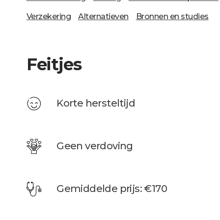
Verzekering
Alternatieven
Bronnen en studies
Feitjes
Korte hersteltijd
Geen verdoving
Gemiddelde prijs: €170