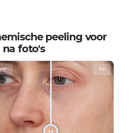
emische peeling voor
 na foto's