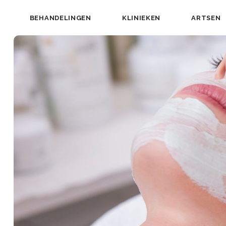
BEHANDELINGEN
KLINIEKEN
ARTSEN