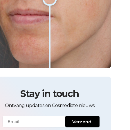
Stay in touch
Ontvang updates en Cosmediate nieuws
Verzend!