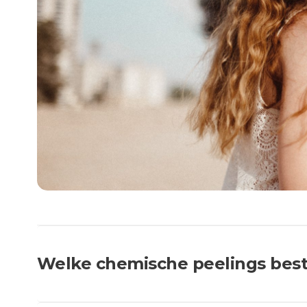
Welke chemische peelings best