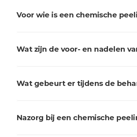
Voor wie is een chemische peel
Wat zijn de voor- en nadelen v
Wat gebeurt er tijdens de beh
Nazorg bij een chemische peeli