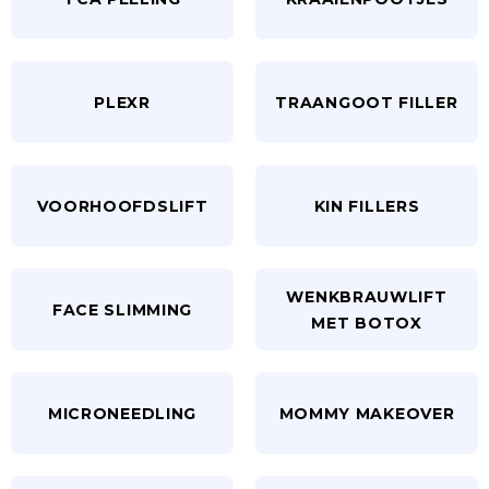
PLEXR
TRAANGOOT FILLER
VOORHOOFDSLIFT
KIN FILLERS
WENKBRAUWLIFT
FACE SLIMMING
MET BOTOX
MICRONEEDLING
MOMMY MAKEOVER