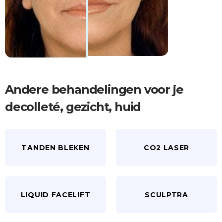
Andere behandelingen voor je
decolleté
,
gezicht
,
huid
TANDEN BLEKEN
CO2 LASER
LIQUID FACELIFT
SCULPTRA