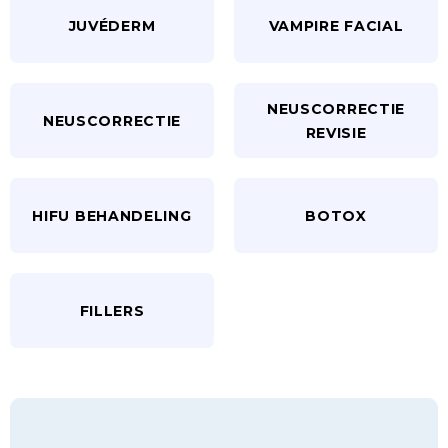
JUVÉDERM
VAMPIRE FACIAL
NEUSCORRECTIE
NEUSCORRECTIE
REVISIE
HIFU BEHANDELING
BOTOX
FILLERS