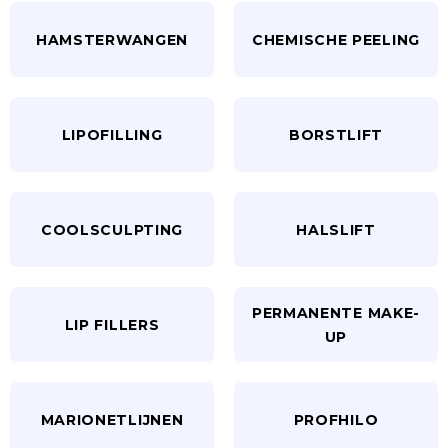
HAMSTERWANGEN
CHEMISCHE PEELING
LIPOFILLING
BORSTLIFT
COOLSCULPTING
HALSLIFT
PERMANENTE MAKE-
LIP FILLERS
UP
MARIONETLIJNEN
PROFHILO