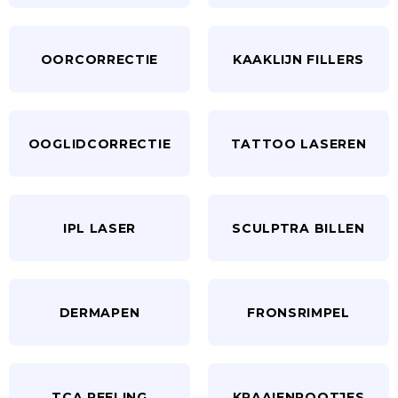
OORCORRECTIE
KAAKLIJN FILLERS
OOGLIDCORRECTIE
TATTOO LASEREN
IPL LASER
SCULPTRA BILLEN
DERMAPEN
FRONSRIMPEL
TCA PEELING
KRAAIENPOOTJES