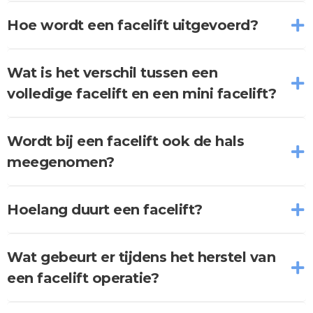
Hoe wordt een facelift uitgevoerd?
Wat is het verschil tussen een
volledige facelift en een mini facelift?
Wordt bij een facelift ook de hals
meegenomen?
Hoelang duurt een facelift?
Wat gebeurt er tijdens het herstel van
een facelift operatie?