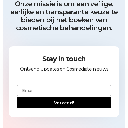
Onze missie is om een veilige,
eerlijke en transparante keuze te
bieden bij het boeken van
cosmetische behandelingen.
Stay in touch
Ontvang updates en Cosmediate nieuws
Verzend!