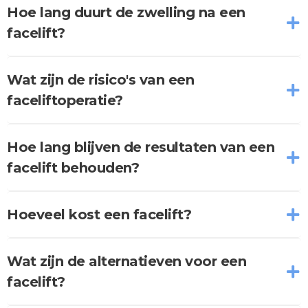
Hoe lang duurt de zwelling na een
facelift?
Wat zijn de risico's van een
faceliftoperatie?
Hoe lang blijven de resultaten van een
facelift behouden?
Hoeveel kost een facelift?
Wat zijn de alternatieven voor een
facelift?