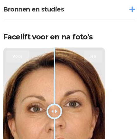
Bronnen en studies
Facelift voor en na foto's