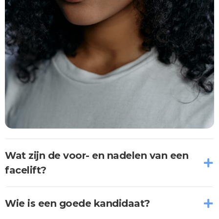
Wat zijn de voor- en nadelen van een
facelift?
Wie is een goede kandidaat?