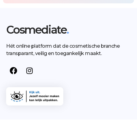
Cosmediate
.
Hét online platform dat de cosmetische branche
transparant, veilig en toegankelijk maakt.
Behandelingen
Kennis