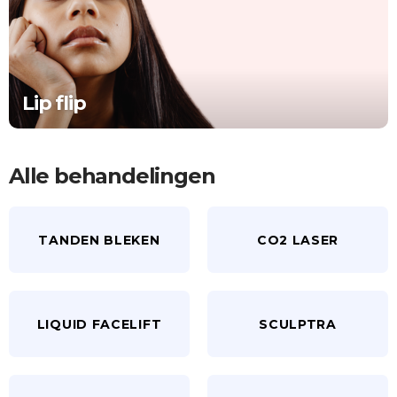
Lip flip
Alle behandelingen
TANDEN BLEKEN
CO2 LASER
LIQUID FACELIFT
SCULPTRA