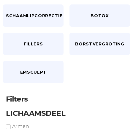
SCHAAMLIPCORRECTIE
BOTOX
FILLERS
BORSTVERGROTING
EMSCULPT
Filters
LICHAAMSDEEL
Armen