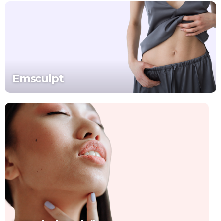
Emsculpt