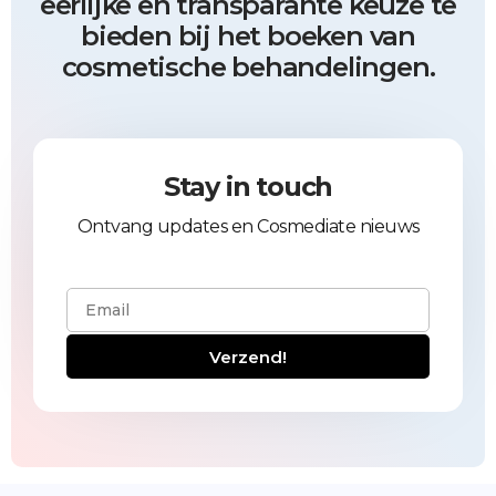
eerlijke en transparante keuze te
bieden bij het boeken van
cosmetische behandelingen.
Stay in touch
Ontvang updates en Cosmediate nieuws
Verzend!