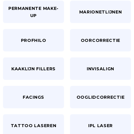
PERMANENTE MAKE-
MARIONETLIJNEN
UP
PROFHILO
OORCORRECTIE
KAAKLIJN FILLERS
INVISALIGN
FACINGS
OOGLIDCORRECTIE
TATTOO LASEREN
IPL LASER