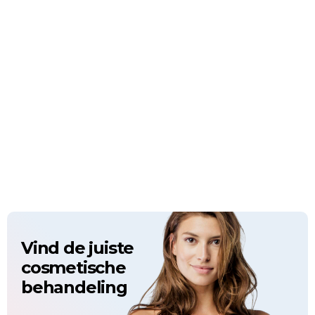
Vind de juiste
cosmetische
behandeling