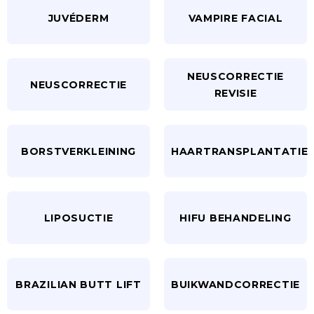
JUVÉDERM
VAMPIRE FACIAL
NEUSCORRECTIE
NEUSCORRECTIE
REVISIE
BORSTVERKLEINING
HAARTRANSPLANTATIE
LIPOSUCTIE
HIFU BEHANDELING
BRAZILIAN BUTT LIFT
BUIKWANDCORRECTIE