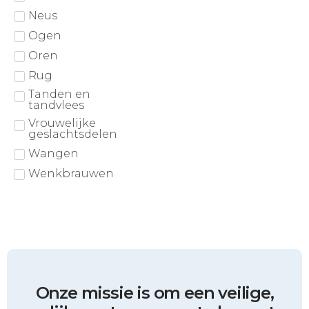
Neus
Ogen
Oren
Rug
Tanden en
tandvlees
Vrouwelijke
geslachtsdelen
Wangen
Wenkbrauwen
Onze missie is om een veilige,