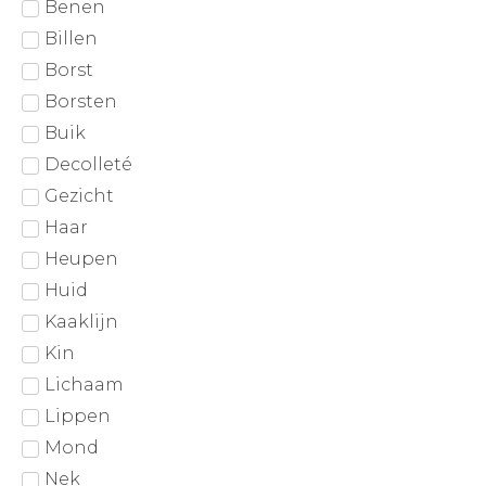
Benen
Billen
Borst
Borsten
Buik
Decolleté
Gezicht
Haar
Heupen
Huid
Kaaklijn
Kin
Lichaam
Lippen
Mond
Nek