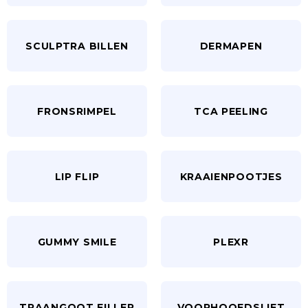
SCULPTRA BILLEN
DERMAPEN
FRONSRIMPEL
TCA PEELING
LIP FLIP
KRAAIENPOOTJES
GUMMY SMILE
PLEXR
TRAANGOOT FILLER
VOORHOOFDSLIFT