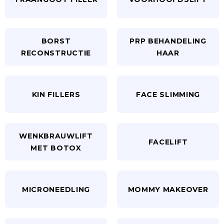
BORST
PRP BEHANDELING
RECONSTRUCTIE
HAAR
KIN FILLERS
FACE SLIMMING
WENKBRAUWLIFT
FACELIFT
MET BOTOX
MICRONEEDLING
MOMMY MAKEOVER