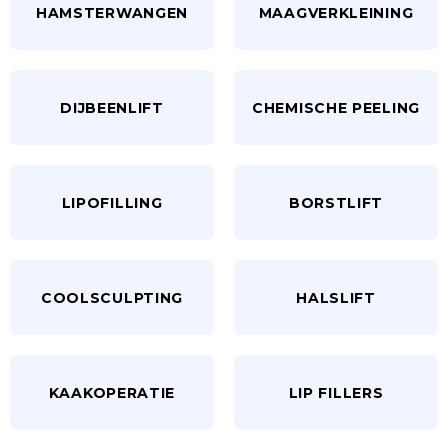
HAMSTERWANGEN
MAAGVERKLEINING
DIJBEENLIFT
CHEMISCHE PEELING
LIPOFILLING
BORSTLIFT
COOLSCULPTING
HALSLIFT
KAAKOPERATIE
LIP FILLERS